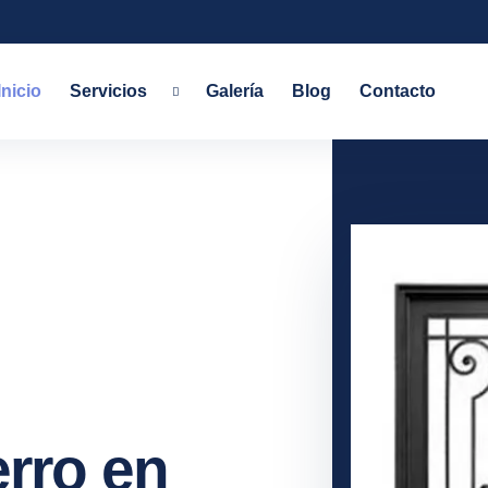
Inicio
Servicios
Galería
Blog
Contacto
erro en