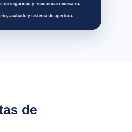
el de seguridad y resistencia necesario.
eño, acabado y sistema de apertura.
tas de