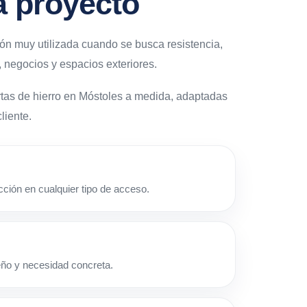
a proyecto
ón muy utilizada cuando se busca resistencia,
 negocios y espacios exteriores.
tas de hierro en Móstoles a medida, adaptadas
liente.
ección en cualquier tipo de acceso.
eño y necesidad concreta.