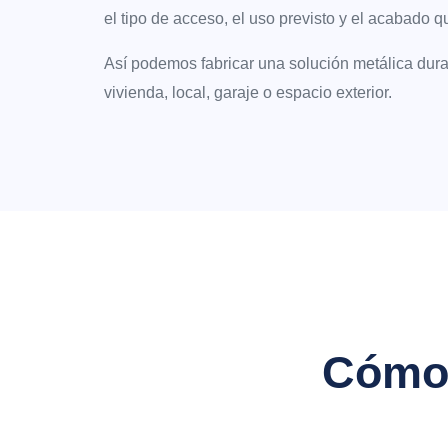
el tipo de acceso, el uso previsto y el acabado 
Así podemos fabricar una solución metálica durad
vivienda, local, garaje o espacio exterior.
Cómo 