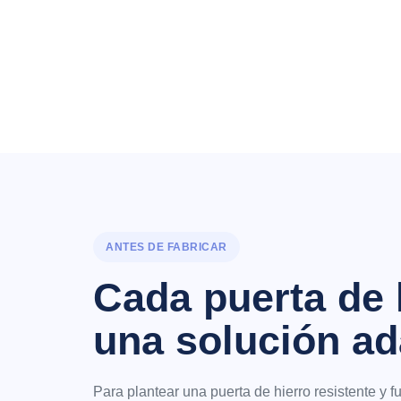
ANTES DE FABRICAR
Cada puerta de 
una solución a
Para plantear una puerta de hierro resistente y 