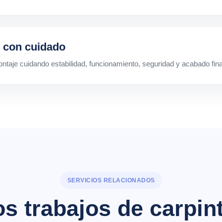
 con cuidado
taje cuidando estabilidad, funcionamiento, seguridad y acabado fina
SERVICIOS RELACIONADOS
os trabajos de carpint