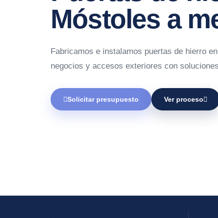
Móstoles a m
Fabricamos e instalamos puertas de hierro en
negocios y accesos exteriores con soluciones
Solicitar presupuesto
Ver proceso