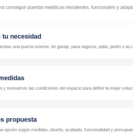
ra conseguir puertas metálicas resistentes, funcionales y adap
 tu necesidad
sitas una puerta exterior, de garaje, para negocio, patio, jardín o acc
medidas
y revisamos las condiciones del espacio para definir la mejor soluc
s propuesta
a opción según medidas, diseño, acabado, funcionalidad y presupue