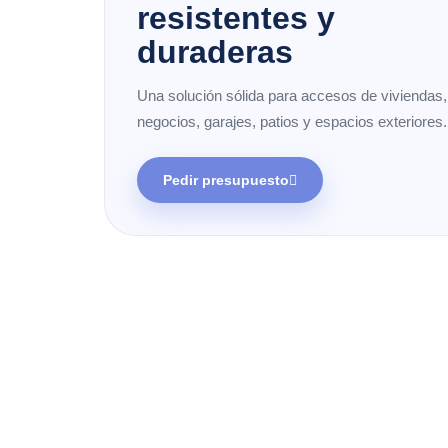
resistentes y
duraderas
Una solución sólida para accesos de viviendas,
negocios, garajes, patios y espacios exteriores.
Pedir presupuesto