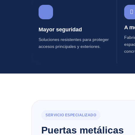
A m
Mayor seguridad
Fabri
Soluciones resistentes para proteger
espac
accesos principales y exteriores.
concr
SERVICIO ESPECIALIZADO
Puertas metálicas