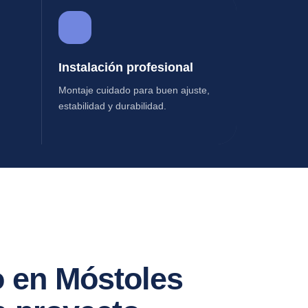
Instalación profesional
Montaje cuidado para buen ajuste,
estabilidad y durabilidad.
o en Móstoles