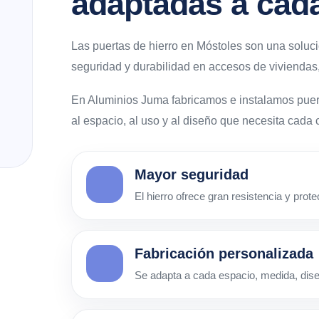
adaptadas a cad
Las puertas de hierro en Móstoles son una soluci
seguridad y durabilidad en accesos de viviendas,
En Aluminios Juma fabricamos e instalamos puer
al espacio, al uso y al diseño que necesita cada c
Mayor seguridad
El hierro ofrece gran resistencia y prot
Fabricación personalizada
Se adapta a cada espacio, medida, dis