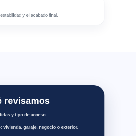
estabilidad y el acabado final.
 revisamos
idas y tipo de acceso.
: vivienda, garaje, negocio o exterior.