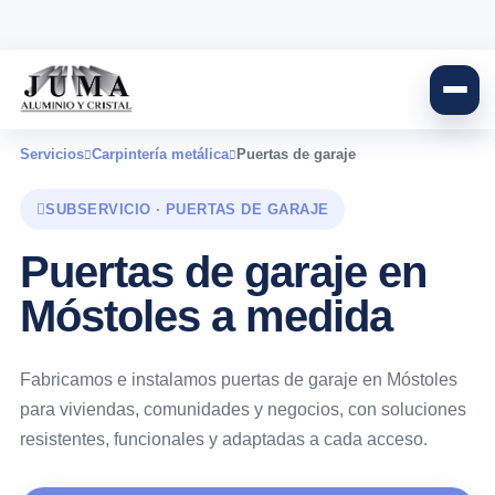
Servicios
Carpintería metálica
Puertas de garaje
SUBSERVICIO · PUERTAS DE GARAJE
Puertas de garaje en
Móstoles a medida
Fabricamos e instalamos puertas de garaje en Móstoles
para viviendas, comunidades y negocios, con soluciones
resistentes, funcionales y adaptadas a cada acceso.