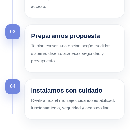
acceso.
03
Preparamos propuesta
Te planteamos una opción según medidas,
sistema, diseño, acabado, seguridad y
presupuesto.
04
Instalamos con cuidado
Realizamos el montaje cuidando estabilidad,
funcionamiento, seguridad y acabado final.