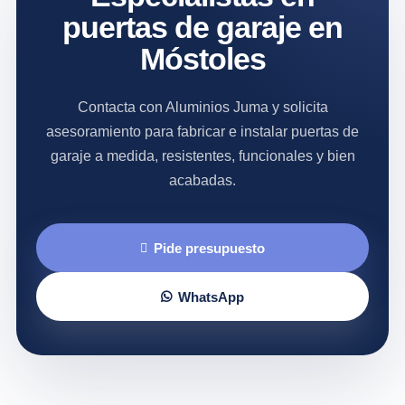
puertas de garaje en
Móstoles
Contacta con Aluminios Juma y solicita
asesoramiento para fabricar e instalar puertas de
garaje a medida, resistentes, funcionales y bien
acabadas.
Pide presupuesto
WhatsApp