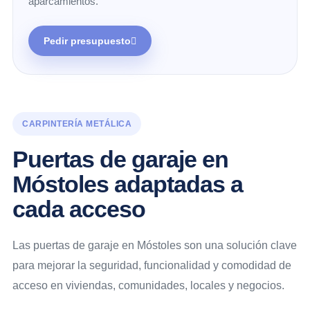
aparcamientos.
Pedir presupuesto
CARPINTERÍA METÁLICA
Puertas de garaje en
Móstoles adaptadas a
cada acceso
Las puertas de garaje en Móstoles son una solución clave
para mejorar la seguridad, funcionalidad y comodidad de
acceso en viviendas, comunidades, locales y negocios.