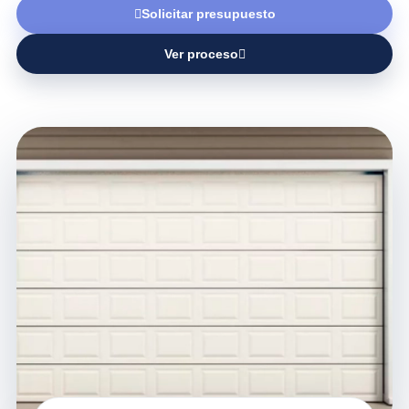
Solicitar presupuesto
Ver proceso