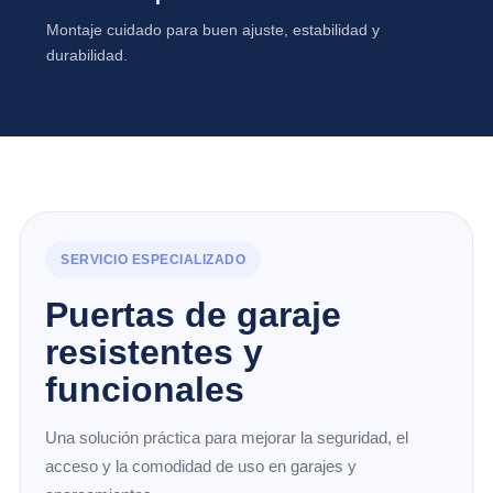
Montaje cuidado para buen ajuste, estabilidad y
durabilidad.
SERVICIO ESPECIALIZADO
Puertas de garaje
resistentes y
funcionales
Una solución práctica para mejorar la seguridad, el
acceso y la comodidad de uso en garajes y