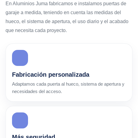
En Aluminios Juma fabricamos e instalamos puertas de
garaje a medida, teniendo en cuenta las medidas del
hueco, el sistema de apertura, el uso diario y el acabado
que necesita cada proyecto.
Fabricación personalizada
Adaptamos cada puerta al hueco, sistema de apertura y
necesidades del acceso.
Más seguridad