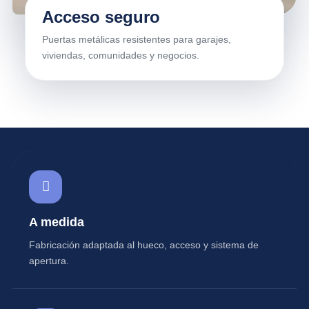
Acceso seguro
Puertas metálicas resistentes para garajes,
viviendas, comunidades y negocios.
A medida
Fabricación adaptada al hueco, acceso y sistema de
apertura.