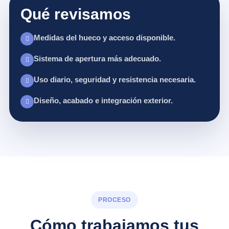
Qué revisamos
Medidas del hueco y acceso disponible.
Sistema de apertura más adecuado.
Uso diario, seguridad y resistencia necesaria.
Diseño, acabado e integración exterior.
PROCESO
Cómo trabajamos tus