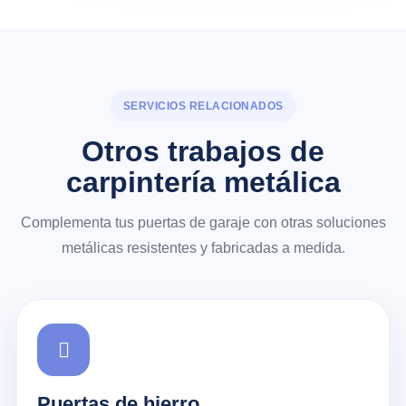
SERVICIOS RELACIONADOS
Otros trabajos de
carpintería metálica
Complementa tus puertas de garaje con otras soluciones
metálicas resistentes y fabricadas a medida.
Puertas de hierro