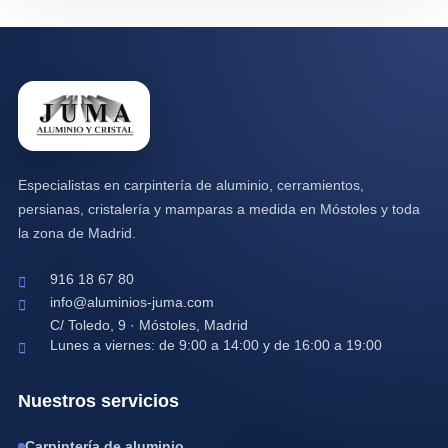
Especialistas en carpintería de aluminio, cerramientos,
persianas, cristalería y mamparas a medida en Móstoles y toda
la zona de Madrid.
916 18 67 80
info@aluminios-juma.com
C/ Toledo, 9 · Móstoles, Madrid
Lunes a viernes: de 9:00 a 14:00 y de 16:00 a 19:00
Nuestros servicios
Carpintería de aluminio