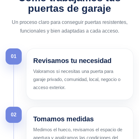
puertas de garaje
Un proceso claro para conseguir puertas resistentes,
funcionales y bien adaptadas a cada acceso.
01
Revisamos tu necesidad
Valoramos si necesitas una puerta para
garaje privado, comunidad, local, negocio o
acceso exterior.
02
Tomamos medidas
Medimos el hueco, revisamos el espacio de
apertura y analizamos las condiciones del