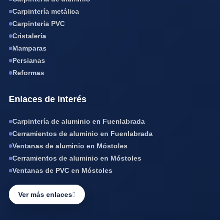
Carpintería metálica
Carpintería PVC
Cristalería
Mamparas
Persianas
Reformas
Enlaces de interés
Carpintería de aluminio en Fuenlabrada
Cerramientos de aluminio en Fuenlabrada
Ventanas de aluminio en Móstoles
Cerramientos de aluminio en Móstoles
Ventanas de PVC en Móstoles
Ver más enlaces