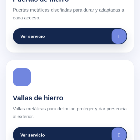
Puertas metálicas diseñadas para durar y adaptadas a
cada acceso.
Ver servicio
Vallas de hierro
Vallas metálicas para delimitar, proteger y dar presencia
al exterior.
Ver servicio