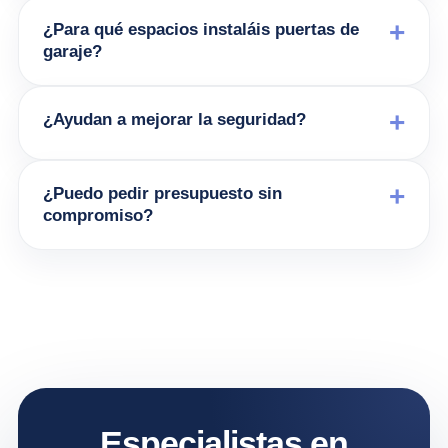
¿Para qué espacios instaláis puertas de
garaje?
¿Ayudan a mejorar la seguridad?
¿Puedo pedir presupuesto sin
compromiso?
Especialistas en