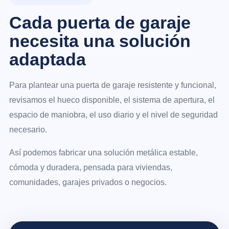
Cada puerta de garaje
necesita una solución
adaptada
Para plantear una puerta de garaje resistente y funcional,
revisamos el hueco disponible, el sistema de apertura, el
espacio de maniobra, el uso diario y el nivel de seguridad
necesario.
Así podemos fabricar una solución metálica estable,
cómoda y duradera, pensada para viviendas,
comunidades, garajes privados o negocios.