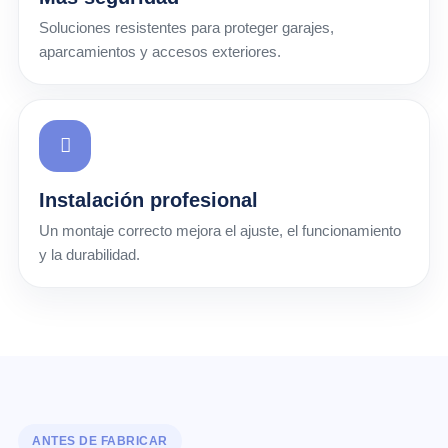
Soluciones resistentes para proteger garajes,
aparcamientos y accesos exteriores.
Instalación profesional
Un montaje correcto mejora el ajuste, el funcionamiento
y la durabilidad.
ANTES DE FABRICAR