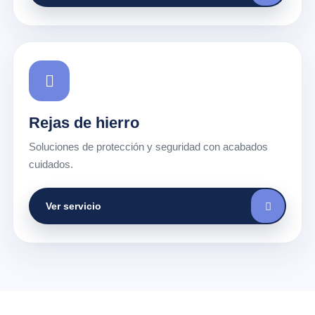
Rejas de hierro
Soluciones de protección y seguridad con acabados
cuidados.
Ver servicio