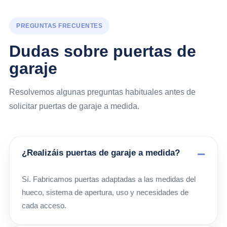
PREGUNTAS FRECUENTES
Dudas sobre puertas de
garaje
Resolvemos algunas preguntas habituales antes de
solicitar puertas de garaje a medida.
¿Realizáis puertas de garaje a medida?
Sí. Fabricamos puertas adaptadas a las medidas del
hueco, sistema de apertura, uso y necesidades de
cada acceso.