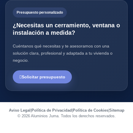
Presupuesto personalizado
¿Necesitas un cerramiento, ventana o
instalación a medida?
Cuéntanos qué necesitas y te asesoramos con una
solución clara, profesional y adaptada a tu vivienda o
negocio.
Solicitar presupuesto
Aviso Legal
|
Política de Privacidad
|
Política de Cookies
|
Sitemap
© 2026 Aluminios Juma. Todos los derechos reservados.