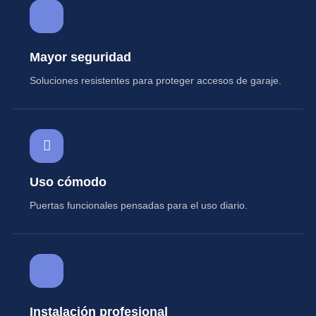
Mayor seguridad
Soluciones resistentes para proteger accesos de garaje.
Uso cómodo
Puertas funcionales pensadas para el uso diario.
Instalación profesional