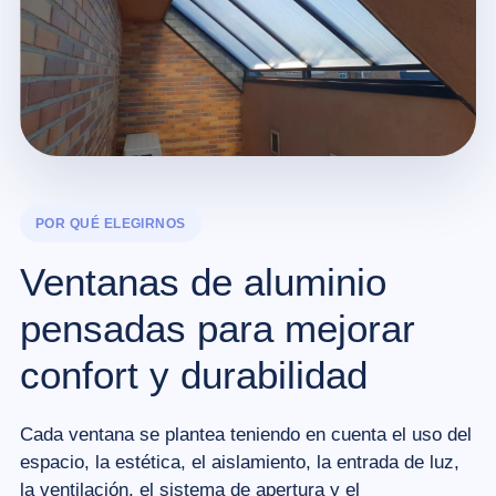
POR QUÉ ELEGIRNOS
Ventanas de aluminio
pensadas para mejorar
confort y durabilidad
Cada ventana se plantea teniendo en cuenta el uso del
espacio, la estética, el aislamiento, la entrada de luz,
la ventilación, el sistema de apertura y el