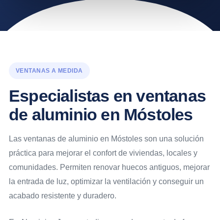
VENTANAS A MEDIDA
Especialistas en ventanas
de aluminio en Móstoles
Las ventanas de aluminio en Móstoles son una solución
práctica para mejorar el confort de viviendas, locales y
comunidades. Permiten renovar huecos antiguos, mejorar
la entrada de luz, optimizar la ventilación y conseguir un
acabado resistente y duradero.