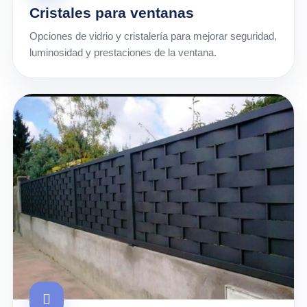
Cristales para ventanas
Opciones de vidrio y cristalería para mejorar seguridad,
luminosidad y prestaciones de la ventana.