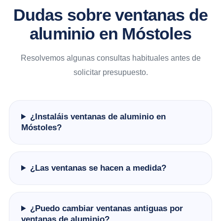
Dudas sobre ventanas de
aluminio en Móstoles
Resolvemos algunas consultas habituales antes de
solicitar presupuesto.
¿Instaláis ventanas de aluminio en
Móstoles?
¿Las ventanas se hacen a medida?
¿Puedo cambiar ventanas antiguas por
ventanas de aluminio?