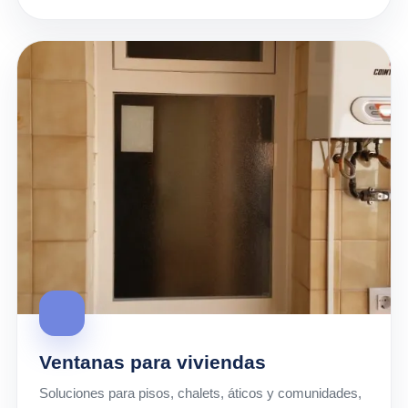
Ventanas para viviendas
Soluciones para pisos, chalets, áticos y comunidades,