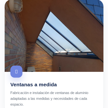
Ventanas a medida
Fabricación e instalación de ventanas de aluminio
adaptadas a las medidas y necesidades de cada
espacio.