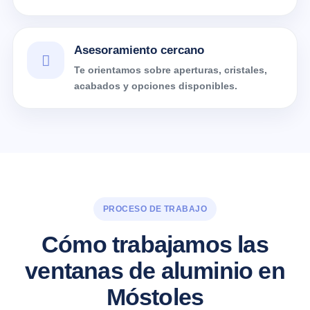
Asesoramiento cercano
Te orientamos sobre aperturas, cristales,
acabados y opciones disponibles.
PROCESO DE TRABAJO
Cómo trabajamos las
ventanas de aluminio en
Móstoles