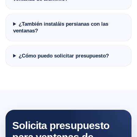
¿También instaláis persianas con las
ventanas?
¿Cómo puedo solicitar presupuesto?
Solicita presupuesto