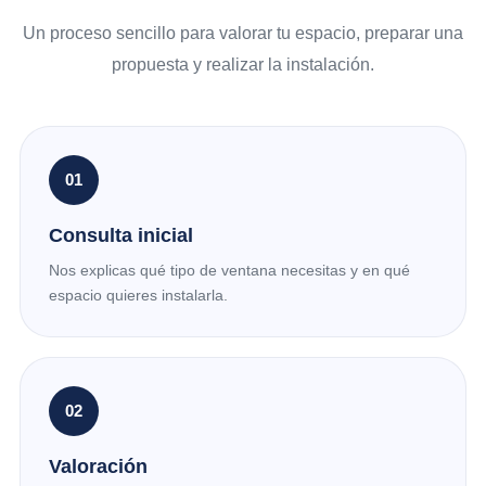
Un proceso sencillo para valorar tu espacio, preparar una
propuesta y realizar la instalación.
01
Consulta inicial
Nos explicas qué tipo de ventana necesitas y en qué
espacio quieres instalarla.
02
Valoración