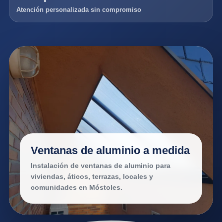
Atención personalizada sin compromiso
Ventanas de aluminio a medida
Instalación de ventanas de aluminio para
viviendas, áticos, terrazas, locales y
comunidades en Móstoles.