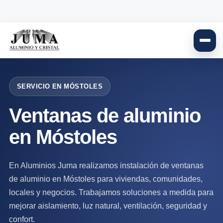
SERVICIO EN MÓSTOLES
Ventanas de aluminio
en Móstoles
En Aluminios Juma realizamos instalación de ventanas
de aluminio en Móstoles para viviendas, comunidades,
locales y negocios. Trabajamos soluciones a medida para
mejorar aislamiento, luz natural, ventilación, seguridad y
confort.