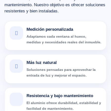
mantenimiento. Nuestro objetivo es ofrecer soluciones
resistentes y bien instaladas.
Medición personalizada
Adaptamos cada ventana al hueco,
medidas y necesidades reales del inmueble.
Más luz natural
Soluciones pensadas para aprovechar la
entrada de luz y mejorar el espacio.
Resistencia y bajo mantenimiento
El aluminio ofrece durabilidad, estabilidad y
facilidad de mantenimiento.