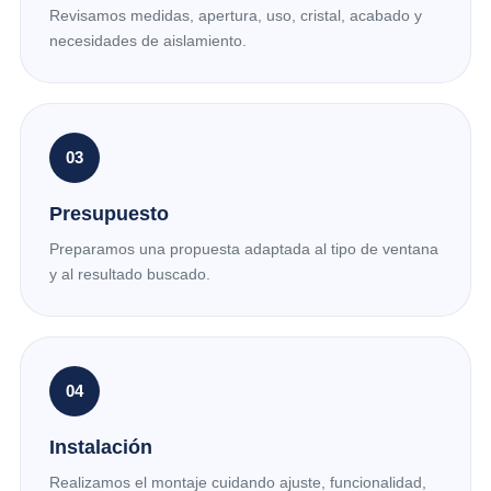
Revisamos medidas, apertura, uso, cristal, acabado y
necesidades de aislamiento.
03
Presupuesto
Preparamos una propuesta adaptada al tipo de ventana
y al resultado buscado.
04
Instalación
Realizamos el montaje cuidando ajuste, funcionalidad,