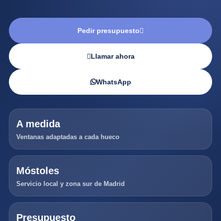
Pedir presupuesto
Llamar ahora
WhatsApp
A medida
Ventanas adaptadas a cada hueco
Móstoles
Servicio local y zona sur de Madrid
Presupuesto