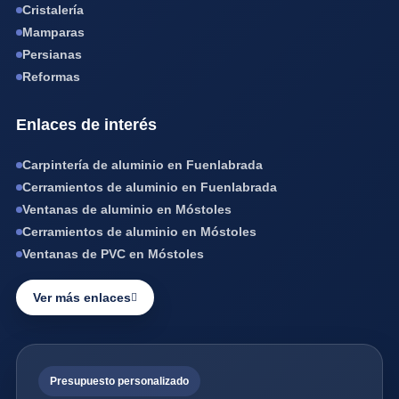
Cristalería
Mamparas
Persianas
Reformas
Enlaces de interés
Carpintería de aluminio en Fuenlabrada
Cerramientos de aluminio en Fuenlabrada
Ventanas de aluminio en Móstoles
Cerramientos de aluminio en Móstoles
Ventanas de PVC en Móstoles
Ver más enlaces
Presupuesto personalizado