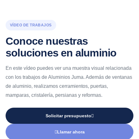
VÍDEO DE TRABAJOS
Conoce nuestras
soluciones en aluminio
En este vídeo puedes ver una muestra visual relacionada
con los trabajos de Aluminios Juma. Además de ventanas
de aluminio, realizamos cerramientos, puertas,
mamparas, cristalería, persianas y reformas.
Solicitar presupuesto
Llamar ahora