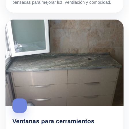
pensadas para mejorar luz, ventilación y comodidad.
Ventanas para cerramientos