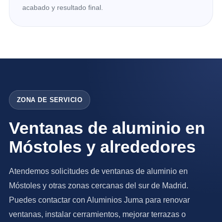
acabado y resultado final.
ZONA DE SERVICIO
Ventanas de aluminio en
Móstoles y alrededores
Atendemos solicitudes de ventanas de aluminio en
Móstoles y otras zonas cercanas del sur de Madrid.
Puedes contactar con Aluminios Juma para renovar
ventanas, instalar cerramientos, mejorar terrazas o