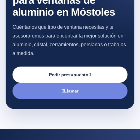
para ventanas de
aluminio en Móstoles
Cuéntanos qué tipo de ventana necesitas y te
asesoraremos para encontrar la mejor solución en
aluminio, cristal, cerramientos, persianas o trabajos
a medida.
Pedir presupuesto
Llamar