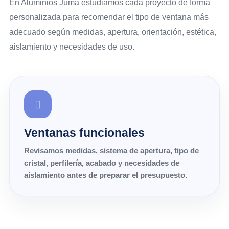
En Aluminios Juma estudiamos cada proyecto de forma
personalizada para recomendar el tipo de ventana más
adecuado según medidas, apertura, orientación, estética,
aislamiento y necesidades de uso.
Ventanas funcionales
Revisamos medidas, sistema de apertura, tipo de
cristal, perfilería, acabado y necesidades de
aislamiento antes de preparar el presupuesto.