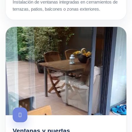
Instalación de ventanas integradas en cerramientos de
terrazas, patios, balcones o zonas exteriores.
Ventanas y puertas