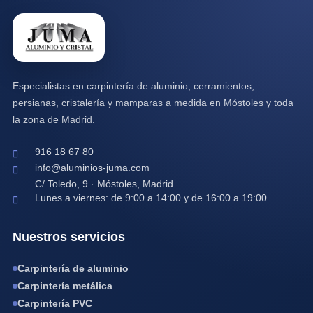
Especialistas en carpintería de aluminio, cerramientos,
persianas, cristalería y mamparas a medida en Móstoles y toda
la zona de Madrid.
916 18 67 80
info@aluminios-juma.com
C/ Toledo, 9 · Móstoles, Madrid
Lunes a viernes: de 9:00 a 14:00 y de 16:00 a 19:00
Nuestros servicios
Carpintería de aluminio
Carpintería metálica
Carpintería PVC