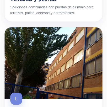
Soluciones combinadas con puertas de aluminio para
terrazas, patios, accesos y cerramientos.