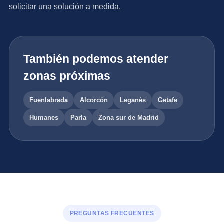
solicitar una solución a medida.
También podemos atender
zonas próximas
Fuenlabrada
Alcorcón
Leganés
Getafe
Humanes
Parla
Zona sur de Madrid
PREGUNTAS FRECUENTES