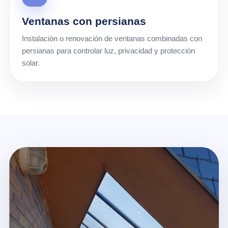
Ventanas con persianas
Instalación o renovación de ventanas combinadas con
persianas para controlar luz, privacidad y protección
solar.