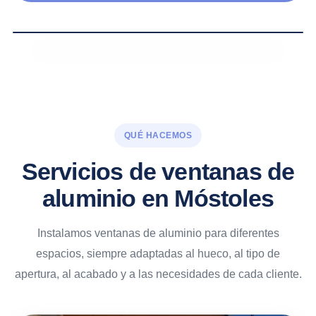
QUÉ HACEMOS
Servicios de ventanas de
aluminio en Móstoles
Instalamos ventanas de aluminio para diferentes
espacios, siempre adaptadas al hueco, al tipo de
apertura, al acabado y a las necesidades de cada cliente.