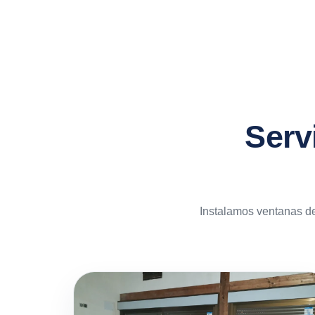
Serv
Instalamos ventanas de 