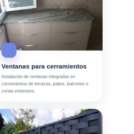
Ventanas para cerramientos
Instalación de ventanas integradas en
cerramientos de terrazas, patios, balcones o
zonas exteriores.