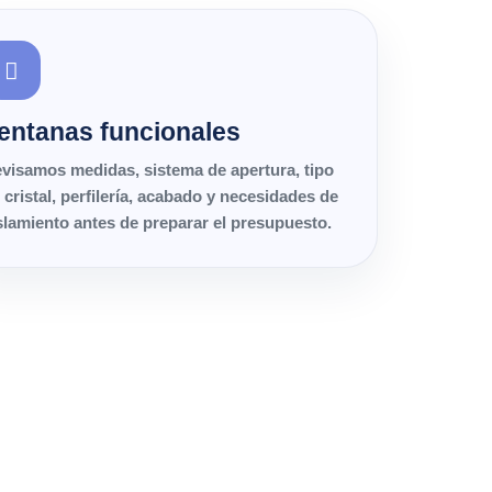
entanas funcionales
visamos medidas, sistema de apertura, tipo
 cristal, perfilería, acabado y necesidades de
slamiento antes de preparar el presupuesto.