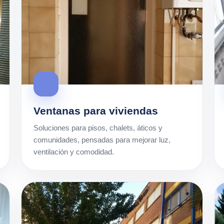
Ventanas para viviendas
Soluciones para pisos, chalets, áticos y
comunidades, pensadas para mejorar luz,
ventilación y comodidad.