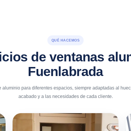
QUÉ HACEMOS
icios de ventanas alu
Fuenlabrada
aluminio para diferentes espacios, siempre adaptadas al hueco,
acabado y a las necesidades de cada cliente.