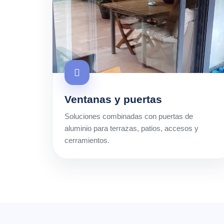
Ventanas y puertas
Soluciones combinadas con puertas de
aluminio para terrazas, patios, accesos y
cerramientos.