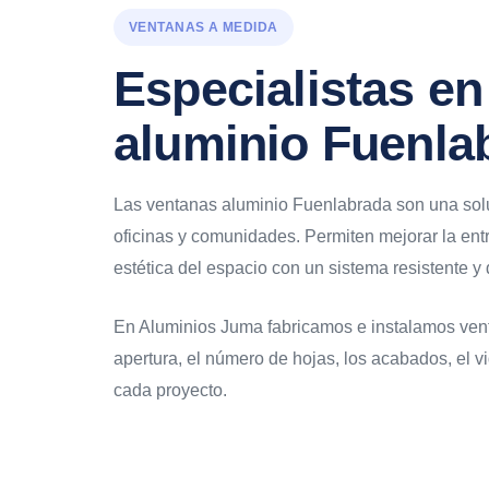
VENTANAS A MEDIDA
Especialistas e
aluminio Fuenla
Las ventanas aluminio Fuenlabrada son una soluc
oficinas y comunidades. Permiten mejorar la entra
estética del espacio con un sistema resistente y
En Aluminios Juma fabricamos e instalamos vent
apertura, el número de hojas, los acabados, el vi
cada proyecto.