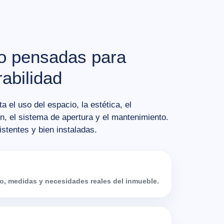
io pensadas para
rabilidad
 el uso del espacio, la estética, el
ión, el sistema de apertura y el mantenimiento.
istentes y bien instaladas.
, medidas y necesidades reales del inmueble.