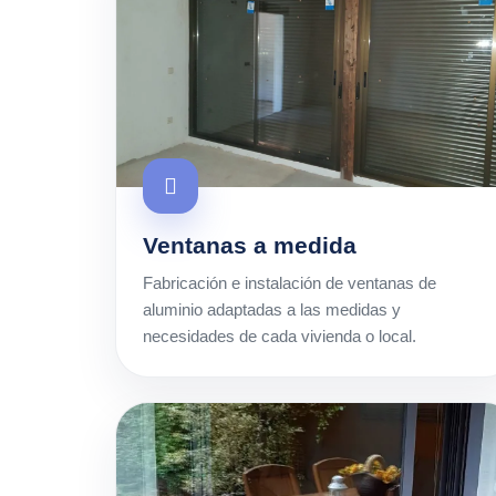
Ventanas a medida
Fabricación e instalación de ventanas de
aluminio adaptadas a las medidas y
necesidades de cada vivienda o local.