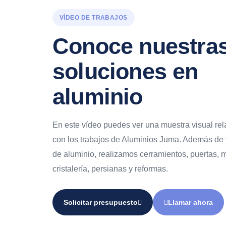
VÍDEO DE TRABAJOS
Conoce nuestra
soluciones en
aluminio
En este vídeo puedes ver una muestra visual re
con los trabajos de Aluminios Juma. Además de
de aluminio, realizamos cerramientos, puertas,
cristalería, persianas y reformas.
Solicitar presupuesto
Llamar ahora