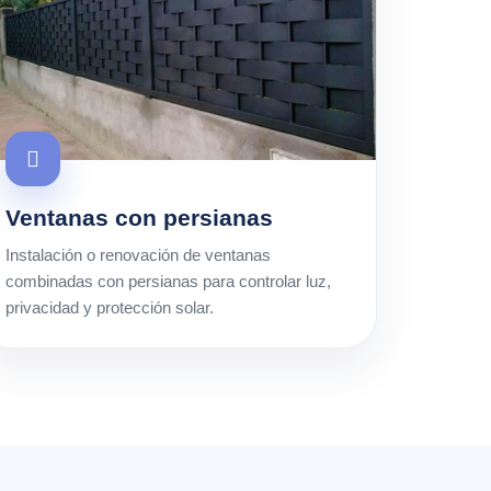
Ventanas con persianas
Instalación o renovación de ventanas
combinadas con persianas para controlar luz,
privacidad y protección solar.