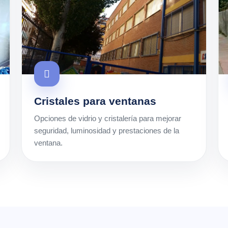
Cristales para ventanas
Opciones de vidrio y cristalería para mejorar
seguridad, luminosidad y prestaciones de la
ventana.