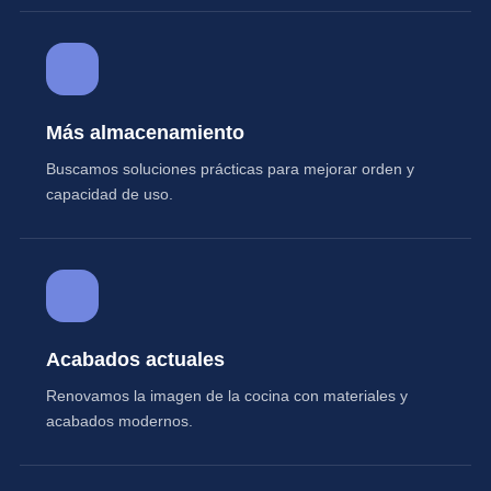
Más almacenamiento
Buscamos soluciones prácticas para mejorar orden y
capacidad de uso.
Acabados actuales
Renovamos la imagen de la cocina con materiales y
acabados modernos.