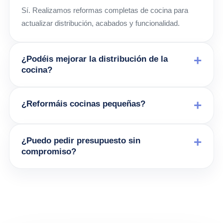
Sí. Realizamos reformas completas de cocina para
actualizar distribución, acabados y funcionalidad.
¿Podéis mejorar la distribución de la
cocina?
¿Reformáis cocinas pequeñas?
¿Puedo pedir presupuesto sin
compromiso?