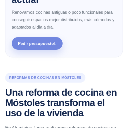
Renovamos cocinas antiguas o poco funcionales para
conseguir espacios mejor distribuidos, más cómodos y
adaptados al día a día.
Pedir presupuesto
REFORMAS DE COCINAS EN MÓSTOLES
Una reforma de cocina en
Móstoles transforma el
uso de la vivienda
En Aluminios Juma realizamos reformas de cocinas en