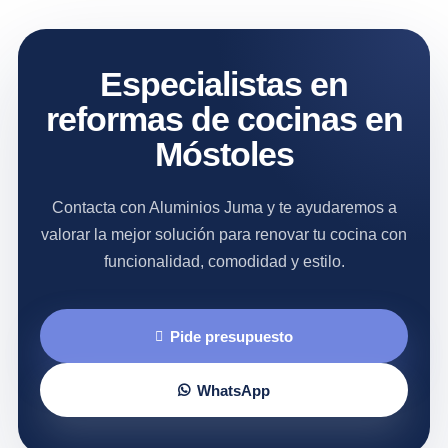
Especialistas en
reformas de cocinas en
Móstoles
Contacta con Aluminios Juma y te ayudaremos a
valorar la mejor solución para renovar tu cocina con
funcionalidad, comodidad y estilo.
Pide presupuesto
WhatsApp