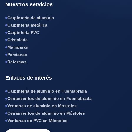
Nuestros servicios
Carpintería de aluminio
Carpintería metálica
Carpintería PVC
Cristalería
Mamparas
Persianas
Reformas
Enlaces de interés
Carpintería de aluminio en Fuenlabrada
Cerramientos de aluminio en Fuenlabrada
Ventanas de aluminio en Móstoles
Cerramientos de aluminio en Móstoles
Ventanas de PVC en Móstoles