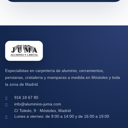
Especialistas en carpintería de aluminio, cerramientos,
persianas, cristalería y mamparas a medida en Móstoles y toda
la zona de Madrid.
916 18 67 80
info@aluminios-juma.com
C/ Toledo, 9 · Móstoles, Madrid
Lunes a viernes: de 9:00 a 14:00 y de 16:00 a 19:00