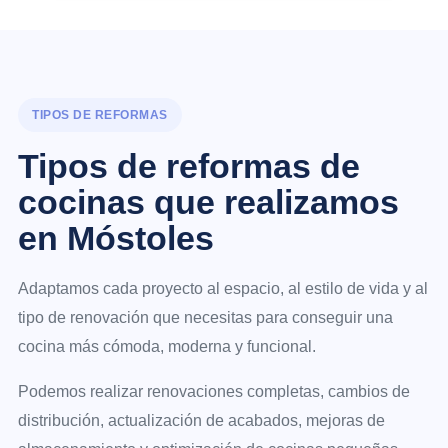
TIPOS DE REFORMAS
Tipos de reformas de
cocinas que realizamos
en Móstoles
Adaptamos cada proyecto al espacio, al estilo de vida y al
tipo de renovación que necesitas para conseguir una
cocina más cómoda, moderna y funcional.
Podemos realizar renovaciones completas, cambios de
distribución, actualización de acabados, mejoras de