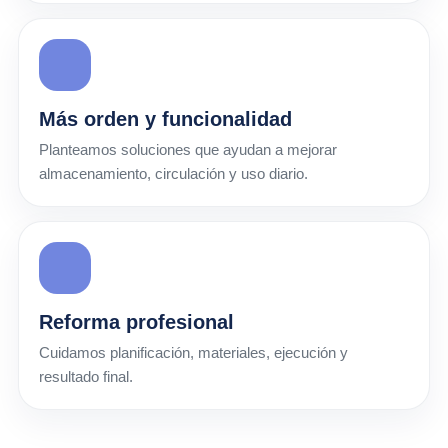
Más orden y funcionalidad
Planteamos soluciones que ayudan a mejorar
almacenamiento, circulación y uso diario.
Reforma profesional
Cuidamos planificación, materiales, ejecución y
resultado final.