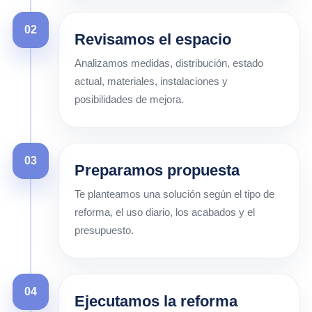
02
Revisamos el espacio
Analizamos medidas, distribución, estado
actual, materiales, instalaciones y
posibilidades de mejora.
03
Preparamos propuesta
Te planteamos una solución según el tipo de
reforma, el uso diario, los acabados y el
presupuesto.
04
Ejecutamos la reforma