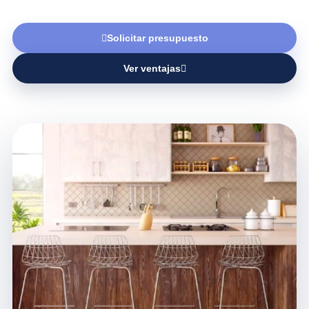
Solicitar presupuesto
Ver ventajas