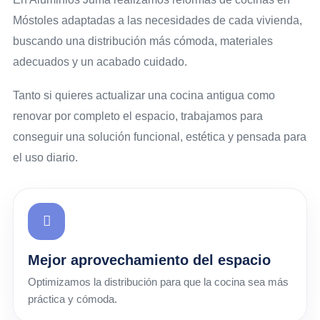
Móstoles adaptadas a las necesidades de cada vivienda,
buscando una distribución más cómoda, materiales
adecuados y un acabado cuidado.
Tanto si quieres actualizar una cocina antigua como
renovar por completo el espacio, trabajamos para
conseguir una solución funcional, estética y pensada para
el uso diario.
Mejor aprovechamiento del espacio
Optimizamos la distribución para que la cocina sea más
práctica y cómoda.