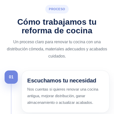
PROCESO
Cómo trabajamos tu
reforma de cocina
Un proceso claro para renovar tu cocina con una
distribución cómoda, materiales adecuados y acabados
cuidados.
01
Escuchamos tu necesidad
Nos cuentas si quieres renovar una cocina
antigua, mejorar distribución, ganar
almacenamiento o actualizar acabados.