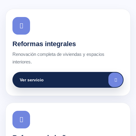
Reformas integrales
Renovación completa de viviendas y espacios
interiores.
Ver servicio