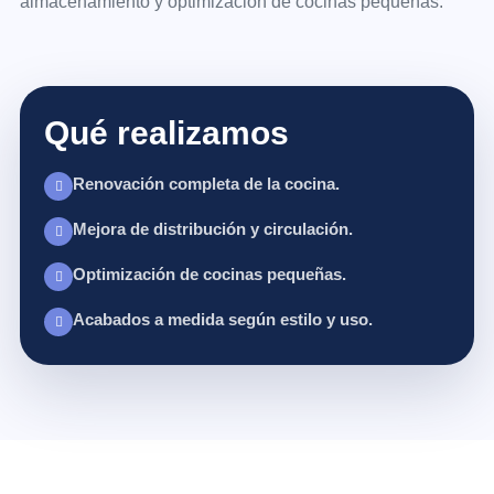
almacenamiento y optimización de cocinas pequeñas.
Qué realizamos
Renovación completa de la cocina.
Mejora de distribución y circulación.
Optimización de cocinas pequeñas.
Acabados a medida según estilo y uso.