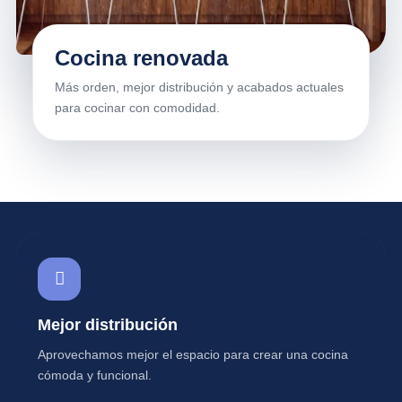
Cocina renovada
Más orden, mejor distribución y acabados actuales
para cocinar con comodidad.
Mejor distribución
Aprovechamos mejor el espacio para crear una cocina
cómoda y funcional.