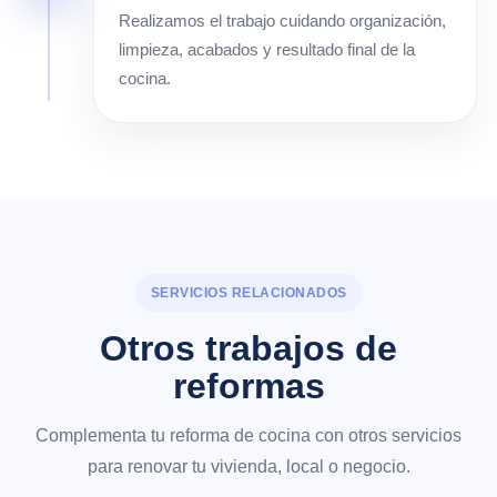
Realizamos el trabajo cuidando organización,
limpieza, acabados y resultado final de la
cocina.
SERVICIOS RELACIONADOS
Otros trabajos de
reformas
Complementa tu reforma de cocina con otros servicios
para renovar tu vivienda, local o negocio.