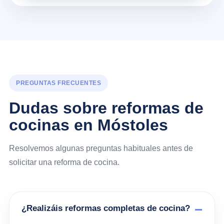
PREGUNTAS FRECUENTES
Dudas sobre reformas de
cocinas en Móstoles
Resolvemos algunas preguntas habituales antes de
solicitar una reforma de cocina.
¿Realizáis reformas completas de cocina?