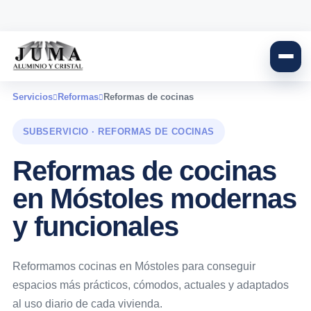
Servicios
Reformas
Reformas de cocinas
SUBSERVICIO · REFORMAS DE COCINAS
Reformas de cocinas
en Móstoles modernas
y funcionales
Reformamos cocinas en Móstoles para conseguir
espacios más prácticos, cómodos, actuales y adaptados
al uso diario de cada vivienda.