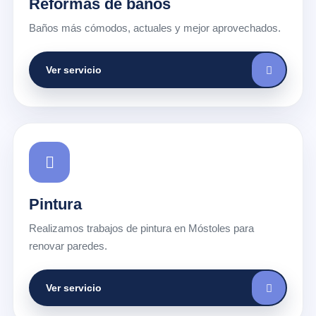
Reformas de baños
Baños más cómodos, actuales y mejor aprovechados.
Ver servicio
Pintura
Realizamos trabajos de pintura en Móstoles para
renovar paredes.
Ver servicio