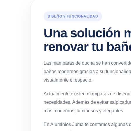
DISEÑO Y FUNCIONALIDAD
Una solución 
renovar tu bañ
Las mamparas de ducha se han convertido
baños modernos gracias a su funcionalid
visualmente el espacio.
Actualmente existen mamparas de diseño a
necesidades. Además de evitar salpicadur
más modernos, luminosos y elegantes.
En Aluminios Juma te contamos algunas d