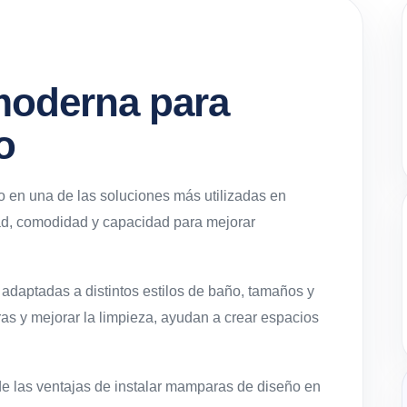
moderna para
o
 en una de las soluciones más utilizadas en
ad, comodidad y capacidad para mejorar
daptadas a distintos estilos de baño, tamaños y
as y mejorar la limpieza, ayudan a crear espacios
e las ventajas de instalar mamparas de diseño en