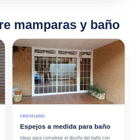
re mamparas y baño
CRISTALERÍA
Espejos a medida para baño
Ideas para completar el diseño del baño con