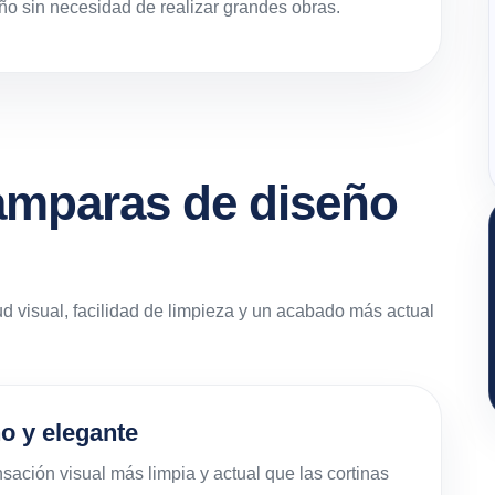
ño sin necesidad de realizar grandes obras.
amparas de diseño
 visual, facilidad de limpieza y un acabado más actual
 y elegante
ción visual más limpia y actual que las cortinas