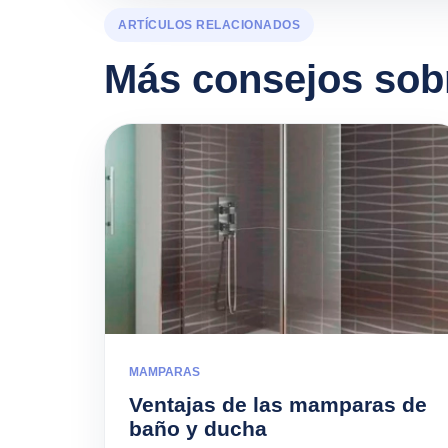
ARTÍCULOS RELACIONADOS
Más consejos sob
MAMPARAS
Ventajas de las mamparas de
baño y ducha