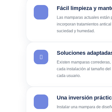
Fácil limpieza y man
Las mamparas actuales están p
incorporan tratamientos antica
suciedad y humedad.
Soluciones adaptada
Existen mamparas correderas, ab
cada instalación al tamaño del
cada usuario.
Una inversión práctic
Instalar una mampara de diseñ