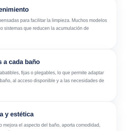
tenimiento
ensadas para facilitar la limpieza. Muchos modelos
l o sistemas que reducen la acumulación de
s a cada baño
atibles, fijas o plegables, lo que permite adaptar
 baño, al acceso disponible y a las necesidades de
a y estética
o mejora el aspecto del baño, aporta comodidad,